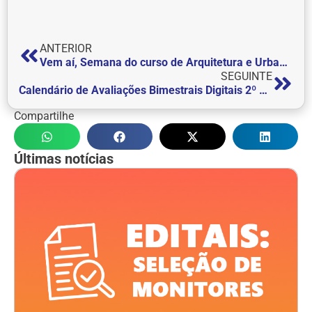
ANTERIOR
Vem aí, Semana do curso de Arquitetura e Urbanismo
SEGUINTE
Calendário de Avaliações Bimestrais Digitais 2º Bimestre | 2023/2
Compartilhe
Últimas notícias