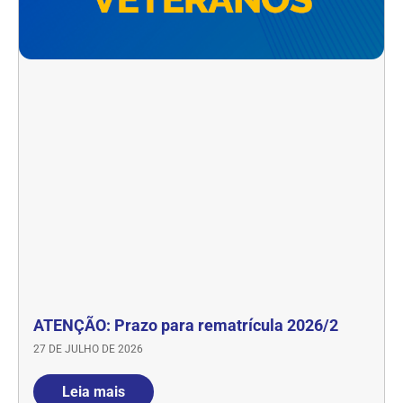
ATENÇÃO: Prazo para rematrícula 2026/2
27 DE JULHO DE 2026
Leia mais