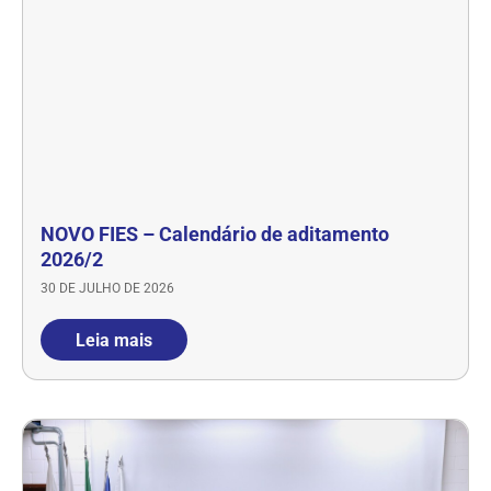
NOVO FIES – Calendário de aditamento
2026/2
30 DE JULHO DE 2026
Leia mais