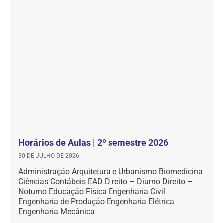
Horários de Aulas | 2º semestre 2026
30 DE JULHO DE 2026
Administração Arquitetura e Urbanismo Biomedicina
Ciências Contábeis EAD Direito – Diurno Direito –
Noturno Educação Física Engenharia Civil
Engenharia de Produção Engenharia Elétrica
Engenharia Mecânica