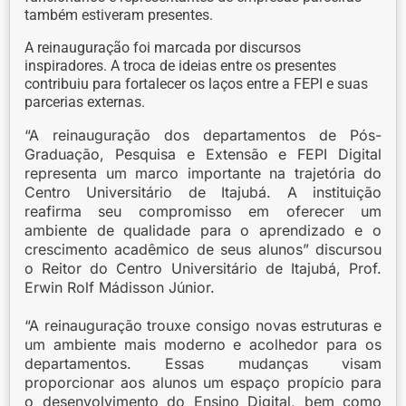
também estiveram presentes.
A reinauguração foi marcada por discursos
inspiradores. A troca de ideias entre os presentes
contribuiu para fortalecer os laços entre a FEPI e suas
parcerias externas.
“A reinauguração dos departamentos de Pós-
Graduação, Pesquisa e Extensão e FEPI Digital
representa um marco importante na trajetória do
Centro Universitário de Itajubá. A instituição
reafirma seu compromisso em oferecer um
ambiente de qualidade para o aprendizado e o
crescimento acadêmico de seus alunos” discursou
o Reitor do Centro Universitário de Itajubá, Prof.
Erwin Rolf Mádisson Júnior.
“A reinauguração trouxe consigo novas estruturas e
um ambiente mais moderno e acolhedor para os
departamentos. Essas mudanças visam
proporcionar aos alunos um espaço propício para
o desenvolvimento do Ensino Digital, bem como