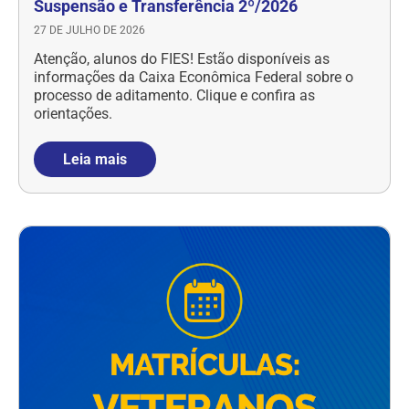
Suspensão e Transferência 2º/2026
27 DE JULHO DE 2026
Atenção, alunos do FIES! Estão disponíveis as
informações da Caixa Econômica Federal sobre o
processo de aditamento. Clique e confira as
orientações.
Leia mais