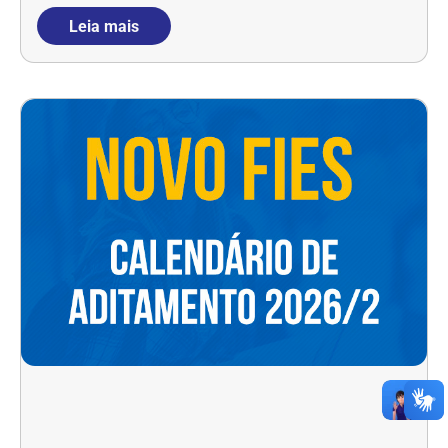
Leia mais