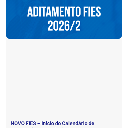
NOVO FIES – Início do Calendário de