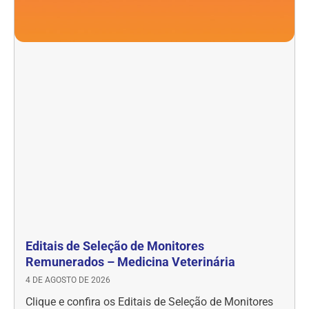
Editais de Seleção de Monitores
Remunerados – Medicina Veterinária
4 DE AGOSTO DE 2026
Clique e confira os Editais de Seleção de Monitores