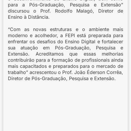
para a Pós-Graduação, Pesquisa e Extensão”
discursou o Prof. Rodolfo Malagó, Diretor de
Ensino à Distância.
“Com as novas estruturas e o ambiente mais
moderno e acolhedor, a FEPI está preparada para
enfrentar os desafios do Ensino Digital e fortalecer
sua atuação em Pós-Graduação, Pesquisa e
Extensão. Acreditamos que essas melhorias
contribuirão para a formação de profissionais ainda
mais capacitados e preparados para o mercado de
trabalho” acrescentou o Prof. João Éderson Corrêa,
Diretor de Pós-Graduação, Pesquisa e Extensão.