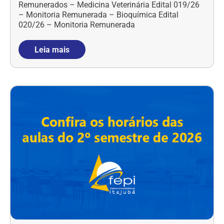
Remunerados – Medicina Veterinária Edital 019/26
– Monitoria Remunerada – Bioquímica Edital
020/26 – Monitoria Remunerada
Leia mais