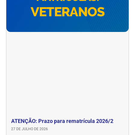
ATENÇÃO: Prazo para rematrícula 2026/2
27 DE JULHO DE 2026