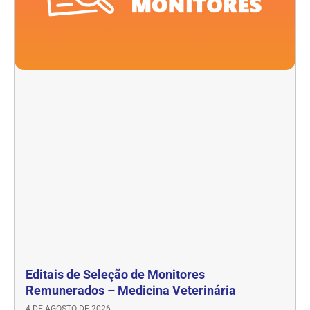
Editais de Seleção de Monitores
Remunerados – Medicina Veterinária
4 DE AGOSTO DE 2026