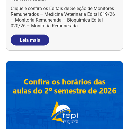
Clique e confira os Editais de Seleção de Monitores
Remunerados – Medicina Veterinária Edital 019/26
– Monitoria Remunerada – Bioquímica Edital
020/26 – Monitoria Remunerada
Leia mais