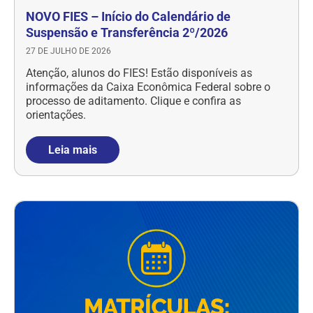
NOVO FIES – Início do Calendário de
Suspensão e Transferência 2º/2026
27 DE JULHO DE 2026
Atenção, alunos do FIES! Estão disponíveis as
informações da Caixa Econômica Federal sobre o
processo de aditamento. Clique e confira as
orientações.
Leia mais