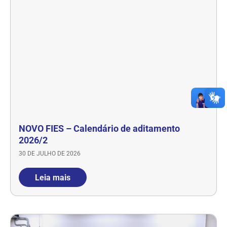
NOVO FIES – Calendário de aditamento
2026/2
30 DE JULHO DE 2026
Leia mais