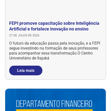
FEPI promove capacitação sobre Inteligência
Artificial e fortalece inovação no ensino
27 DE JULHO DE 2026
O futuro da educação passa pela inovação, e a FEPI
segue investindo na formação de seus professores
para acompanhar essa transformação.O Centro
Universitário de Itajubá
Leia mais