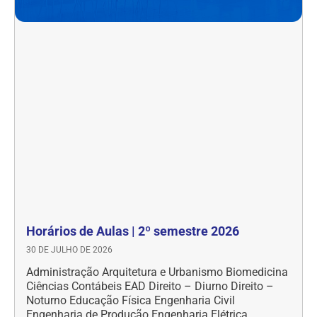
Horários de Aulas | 2º semestre 2026
30 DE JULHO DE 2026
Administração Arquitetura e Urbanismo Biomedicina
Ciências Contábeis EAD Direito – Diurno Direito –
Noturno Educação Física Engenharia Civil
Engenharia de Produção Engenharia Elétrica