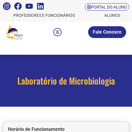
PORTAL DO ALUNO
PROFESSORES E FUNCIONÁRIOS
ALUNOS
Fale Conosco
Laboratório de Microbiologia
Horário de Funcionamento