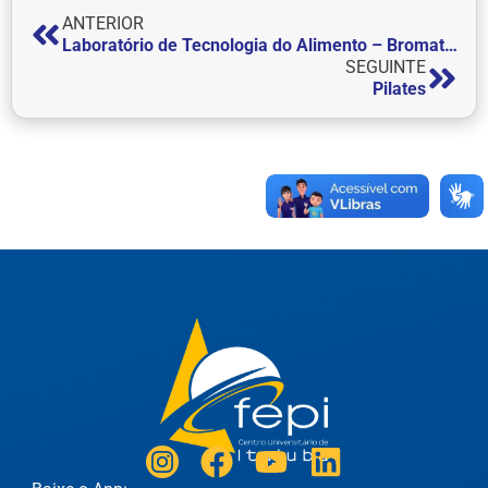
ANTERIOR
Laboratório de Tecnologia do Alimento – Bromatologia
SEGUINTE
Pilates