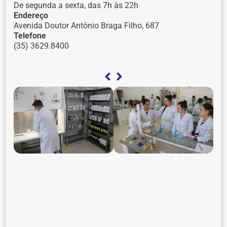
De segunda a sexta, das 7h às 22h
Endereço
Avenida Doutor Antônio Braga Filho, 687
Telefone
(35) 3629.8400