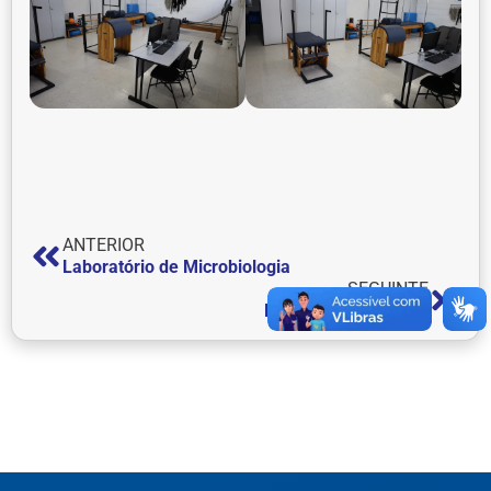
ANTERIOR
Laboratório de Microbiologia
SEGUINTE
Laboratório de Solos