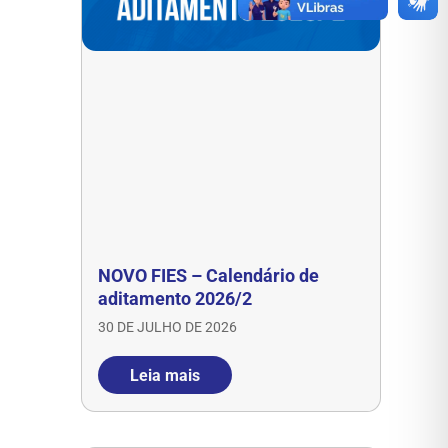
NOVO FIES – Calendário de
aditamento 2026/2
30 DE JULHO DE 2026
Leia mais