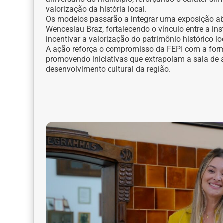
valorização da história local.
Os modelos passarão a integrar uma exposição ab
Wenceslau Braz, fortalecendo o vínculo entre a in
incentivar a valorização do patrimônio histórico lo
A ação reforça o compromisso da FEPI com a form
promovendo iniciativas que extrapolam a sala de 
desenvolvimento cultural da região.