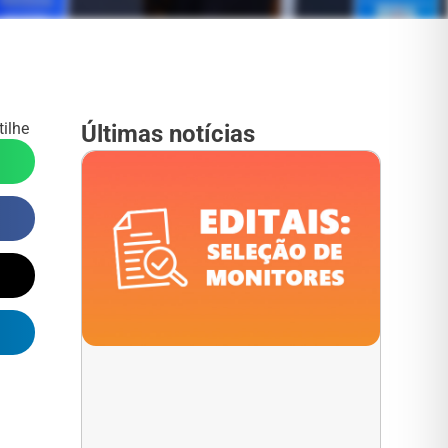
ilhe
Últimas notícias