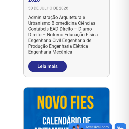
30 DE JULHO DE 2026
Administração Arquitetura e
Urbanismo Biomedicina Ciências
Contábeis EAD Direito – Diurno
Direito – Noturno Educação Física
Engenharia Civil Engenharia de
Produção Engenharia Elétrica
Engenharia Mecânica
Leia mais