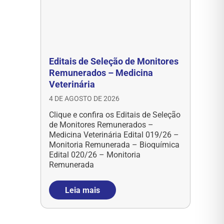
Editais de Seleção de Monitores
Remunerados – Medicina
Veterinária
4 DE AGOSTO DE 2026
Clique e confira os Editais de Seleção
de Monitores Remunerados –
Medicina Veterinária Edital 019/26 –
Monitoria Remunerada – Bioquímica
Edital 020/26 – Monitoria
Remunerada
Leia mais