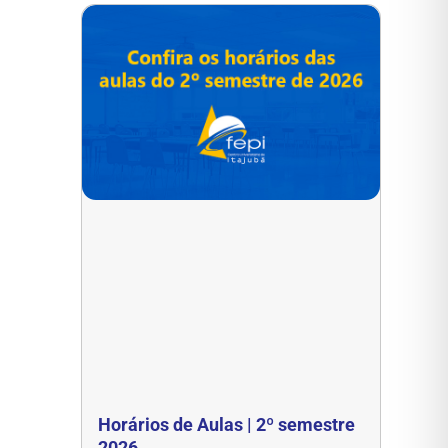
Horários de Aulas | 2º semestre
2026