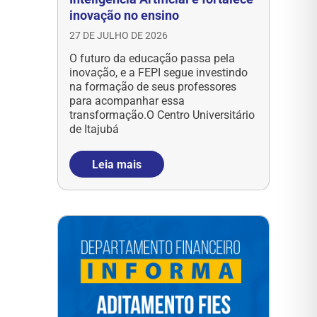
inovação no ensino
27 DE JULHO DE 2026
O futuro da educação passa pela
inovação, e a FEPI segue investindo
na formação de seus professores
para acompanhar essa
transformação.O Centro Universitário
de Itajubá
Leia mais