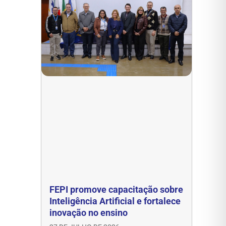
FEPI promove capacitação sobre
Inteligência Artificial e fortalece
inovação no ensino