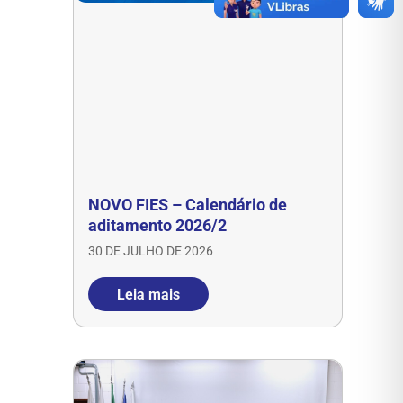
NOVO FIES – Calendário de
aditamento 2026/2
30 DE JULHO DE 2026
Leia mais