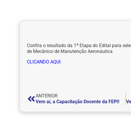
Confira o resultado da 1ª Etapa do Edital para sel
de Mecânico de Manutenção Aeronáutica
CLICANDO AQUI
ANTERIOR
Vem aí, a Capacitação Docente da FEPI!