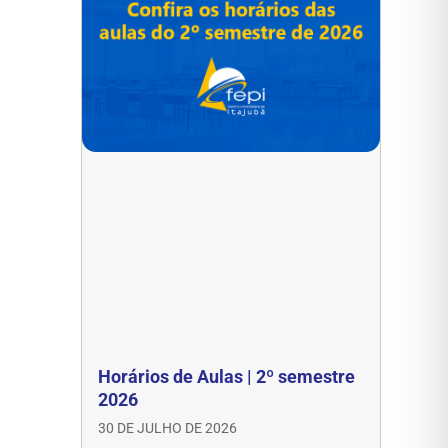
Horários de Aulas | 2º semestre
2026
30 DE JULHO DE 2026