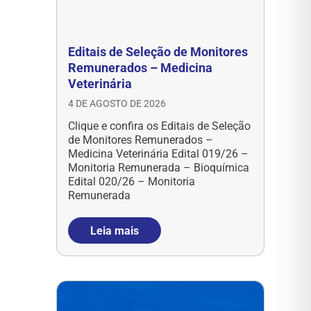
Editais de Seleção de Monitores
Remunerados – Medicina
Veterinária
4 DE AGOSTO DE 2026
Clique e confira os Editais de Seleção
de Monitores Remunerados –
Medicina Veterinária Edital 019/26 –
Monitoria Remunerada – Bioquímica
Edital 020/26 – Monitoria
Remunerada
Leia mais