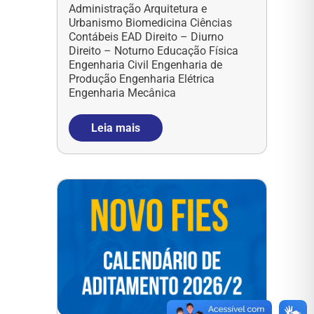
Administração Arquitetura e
Urbanismo Biomedicina Ciências
Contábeis EAD Direito – Diurno
Direito – Noturno Educação Física
Engenharia Civil Engenharia de
Produção Engenharia Elétrica
Engenharia Mecânica
Leia mais