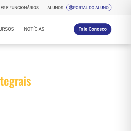
ES E FUNCIONÁRIOS
ALUNOS
PORTAL DO ALUNO
URSOS
NOTÍCIAS
Fale Conosco
tegrais