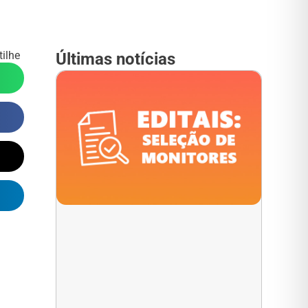
ilhe
Últimas notícias