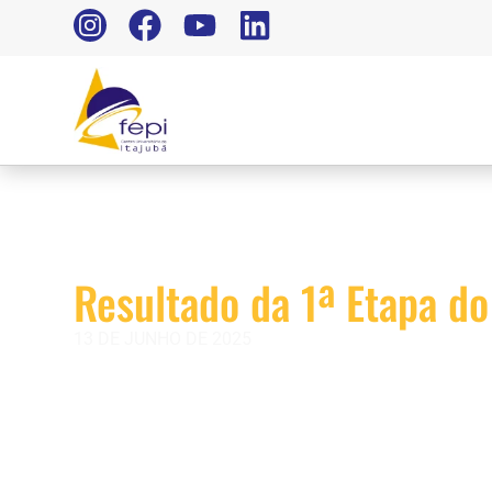
Resultado da 1ª Etapa do
13 DE JUNHO DE 2025