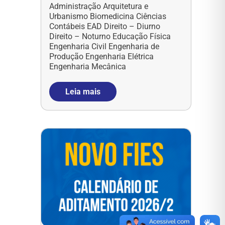
Administração Arquitetura e
Urbanismo Biomedicina Ciências
Contábeis EAD Direito – Diurno
Direito – Noturno Educação Física
Engenharia Civil Engenharia de
Produção Engenharia Elétrica
Engenharia Mecânica
Leia mais