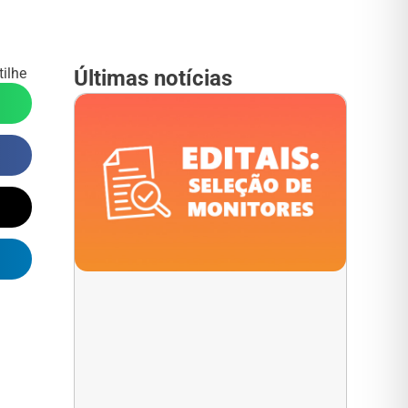
ilhe
Últimas notícias