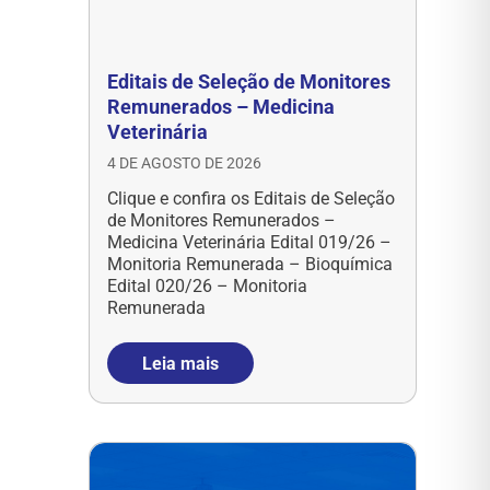
Editais de Seleção de Monitores
Remunerados – Medicina
Veterinária
4 DE AGOSTO DE 2026
Clique e confira os Editais de Seleção
de Monitores Remunerados –
Medicina Veterinária Edital 019/26 –
Monitoria Remunerada – Bioquímica
Edital 020/26 – Monitoria
Remunerada
Leia mais