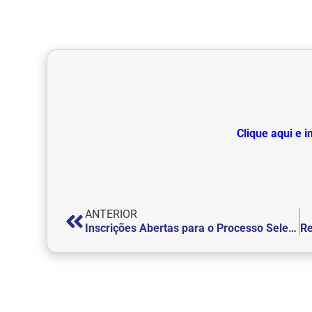
Clique aqui e 
ANTERIOR
Inscrições Abertas para o Processo Seletivo de Inverno 2025