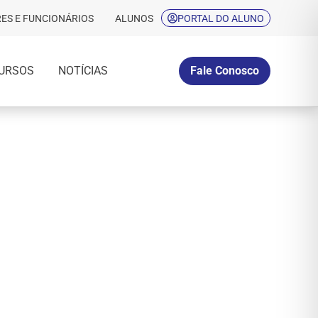
ES E FUNCIONÁRIOS
ALUNOS
PORTAL DO ALUNO
URSOS
NOTÍCIAS
Fale Conosco