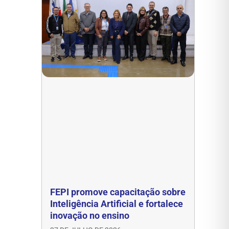
FEPI promove capacitação sobre
Inteligência Artificial e fortalece
inovação no ensino