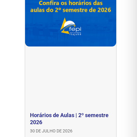
Horários de Aulas | 2º semestre
2026
30 DE JULHO DE 2026