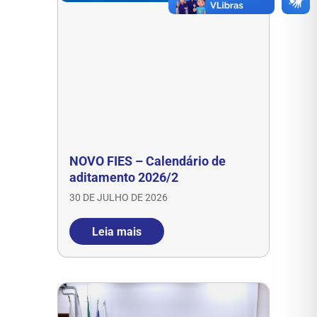
NOVO FIES – Calendário de
aditamento 2026/2
30 DE JULHO DE 2026
Leia mais