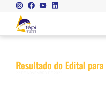
Resultado do Edital para 
22 DE NOVEMBRO DE 2022