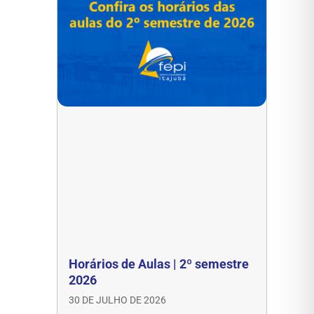
Horários de Aulas | 2º semestre
2026
30 DE JULHO DE 2026