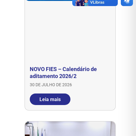
NOVO FIES – Calendário de
aditamento 2026/2
30 DE JULHO DE 2026
Leia mais