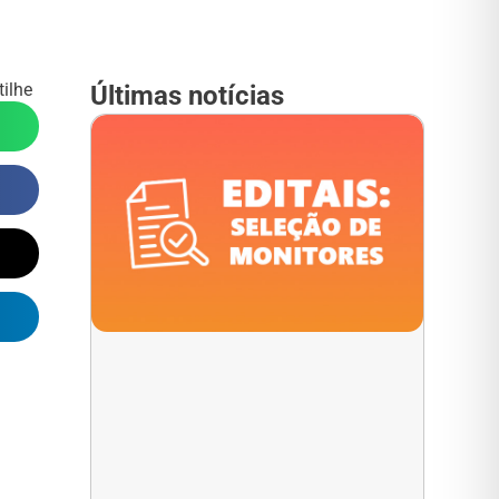
ilhe
Últimas notícias