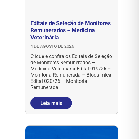
Editais de Seleção de Monitores
Remunerados – Medicina
Veterinária
4 DE AGOSTO DE 2026
Clique e confira os Editais de Seleção
de Monitores Remunerados –
Medicina Veterinária Edital 019/26 –
Monitoria Remunerada – Bioquímica
Edital 020/26 – Monitoria
Remunerada
Leia mais