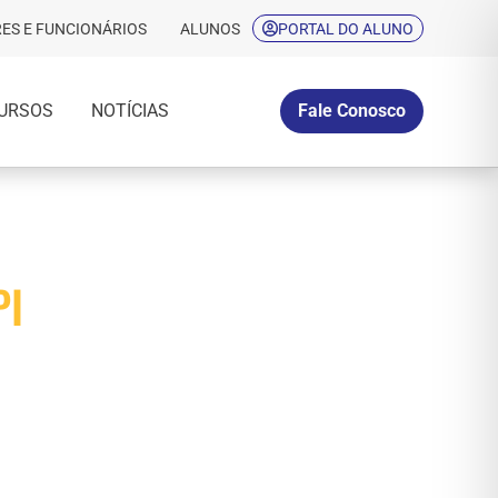
ES E FUNCIONÁRIOS
ALUNOS
PORTAL DO ALUNO
URSOS
NOTÍCIAS
Fale Conosco
PI