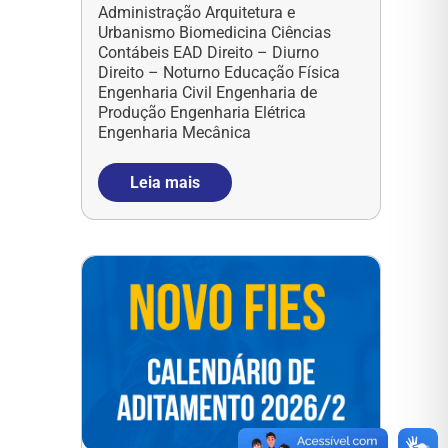
Administração Arquitetura e
Urbanismo Biomedicina Ciências
Contábeis EAD Direito – Diurno
Direito – Noturno Educação Física
Engenharia Civil Engenharia de
Produção Engenharia Elétrica
Engenharia Mecânica
Leia mais