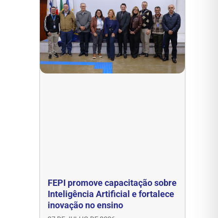
FEPI promove capacitação sobre
Inteligência Artificial e fortalece
inovação no ensino