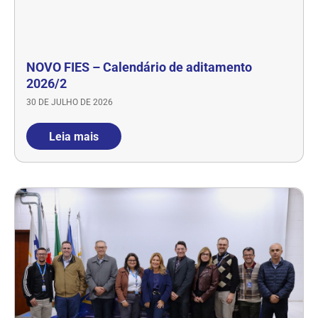
NOVO FIES – Calendário de aditamento
2026/2
30 DE JULHO DE 2026
Leia mais