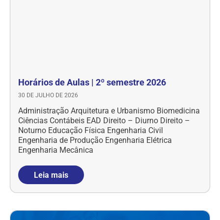
Horários de Aulas | 2º semestre 2026
30 DE JULHO DE 2026
Administração Arquitetura e Urbanismo Biomedicina
Ciências Contábeis EAD Direito – Diurno Direito –
Noturno Educação Física Engenharia Civil
Engenharia de Produção Engenharia Elétrica
Engenharia Mecânica
Leia mais