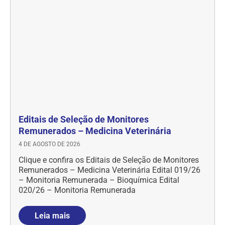
Editais de Seleção de Monitores
Remunerados – Medicina Veterinária
4 DE AGOSTO DE 2026
Clique e confira os Editais de Seleção de Monitores
Remunerados – Medicina Veterinária Edital 019/26
– Monitoria Remunerada – Bioquímica Edital
020/26 – Monitoria Remunerada
Leia mais