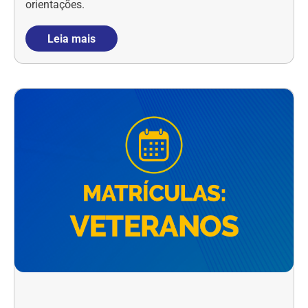
orientações.
Leia mais