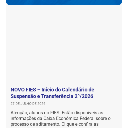
NOVO FIES – Início do Calendário de
Suspensão e Transferência 2º/2026
27 DE JULHO DE 2026
Atenção, alunos do FIES! Estão disponíveis as
informações da Caixa Econômica Federal sobre o
processo de aditamento. Clique e confira as