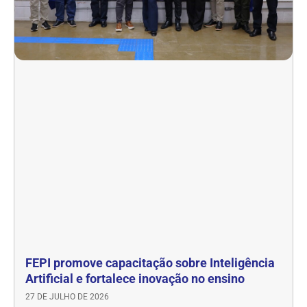
FEPI promove capacitação sobre Inteligência
Artificial e fortalece inovação no ensino
27 DE JULHO DE 2026