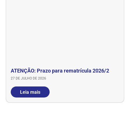
ATENÇÃO: Prazo para rematrícula 2026/2
27 DE JULHO DE 2026
Leia mais