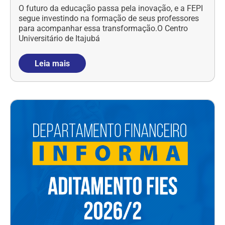
O futuro da educação passa pela inovação, e a FEPI
segue investindo na formação de seus professores
para acompanhar essa transformação.O Centro
Universitário de Itajubá
Leia mais