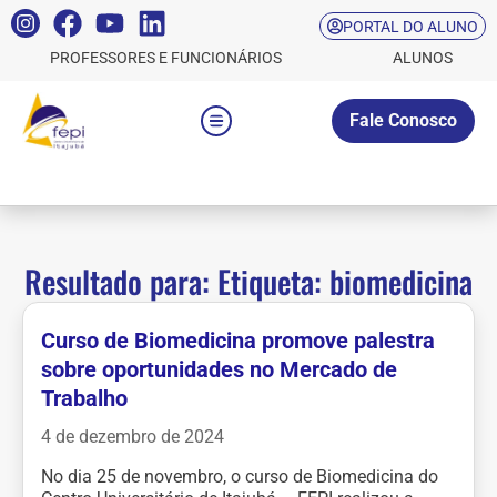
PORTAL DO ALUNO
PROFESSORES E FUNCIONÁRIOS
ALUNOS
Fale Conosco
Resultado para: Etiqueta: biomedicina
Curso de Biomedicina promove palestra
sobre oportunidades no Mercado de
Trabalho
4 de dezembro de 2024
No dia 25 de novembro, o curso de Biomedicina do