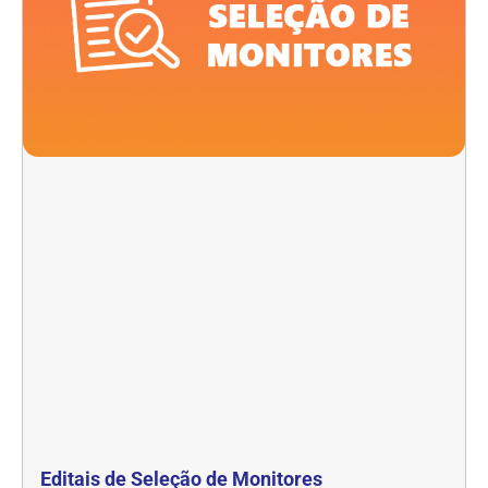
Editais de Seleção de Monitores