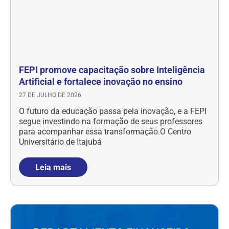
FEPI promove capacitação sobre Inteligência
Artificial e fortalece inovação no ensino
27 DE JULHO DE 2026
O futuro da educação passa pela inovação, e a FEPI
segue investindo na formação de seus professores
para acompanhar essa transformação.O Centro
Universitário de Itajubá
Leia mais