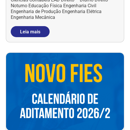
Noturno Educação Física Engenharia Civil
Engenharia de Produção Engenharia Elétrica
Engenharia Mecânica
Leia mais