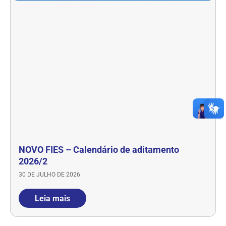
NOVO FIES – Calendário de aditamento
2026/2
30 DE JULHO DE 2026
Leia mais