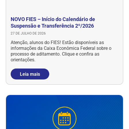
NOVO FIES – Início do Calendário de
Suspensão e Transferência 2º/2026
27 DE JULHO DE 2026
Atenção, alunos do FIES! Estão disponíveis as
informações da Caixa Econômica Federal sobre o
processo de aditamento. Clique e confira as
orientações.
Leia mais