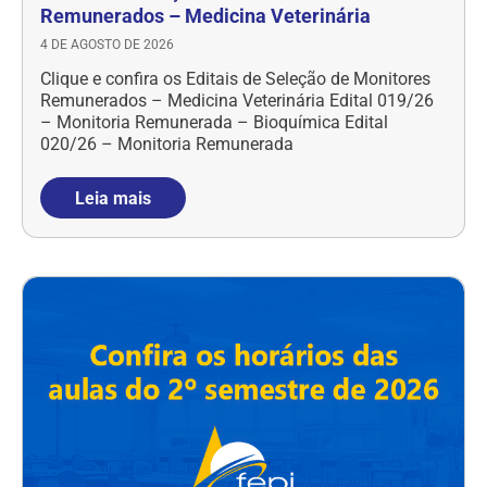
Remunerados – Medicina Veterinária
4 DE AGOSTO DE 2026
Clique e confira os Editais de Seleção de Monitores
Remunerados – Medicina Veterinária Edital 019/26
– Monitoria Remunerada – Bioquímica Edital
020/26 – Monitoria Remunerada
Leia mais