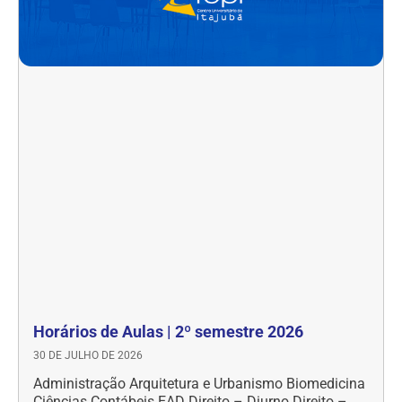
Horários de Aulas | 2º semestre 2026
30 DE JULHO DE 2026
Administração Arquitetura e Urbanismo Biomedicina
Ciências Contábeis EAD Direito – Diurno Direito –