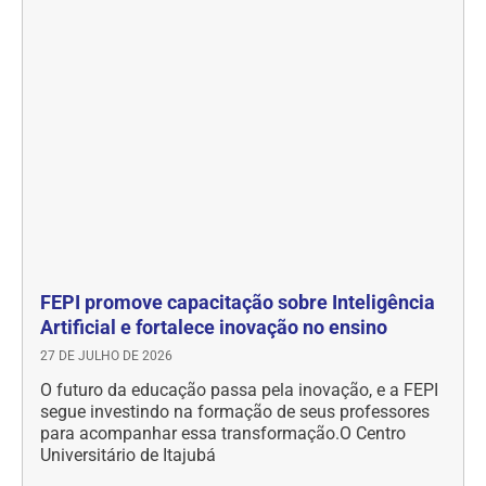
FEPI promove capacitação sobre Inteligência
Artificial e fortalece inovação no ensino
27 DE JULHO DE 2026
O futuro da educação passa pela inovação, e a FEPI
segue investindo na formação de seus professores
para acompanhar essa transformação.O Centro
Universitário de Itajubá