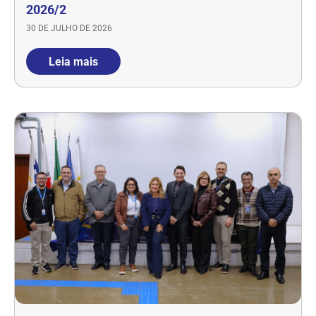
2026/2
30 DE JULHO DE 2026
Leia mais