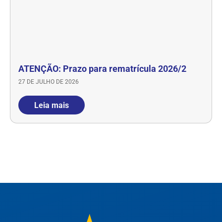
ATENÇÃO: Prazo para rematrícula 2026/2
27 DE JULHO DE 2026
Leia mais