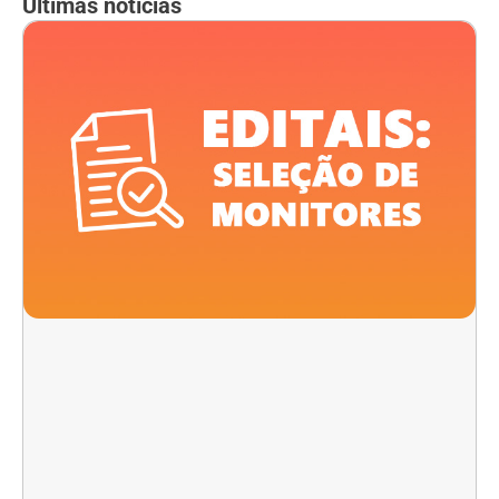
Últimas notícias