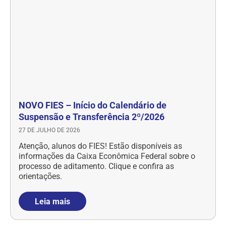
NOVO FIES – Início do Calendário de
Suspensão e Transferência 2º/2026
27 DE JULHO DE 2026
Atenção, alunos do FIES! Estão disponíveis as
informações da Caixa Econômica Federal sobre o
processo de aditamento. Clique e confira as
orientações.
Leia mais