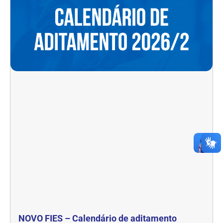
NOVO FIES – Calendário de aditamento