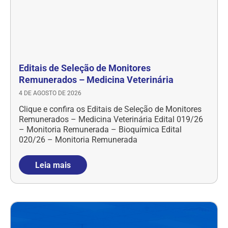
Editais de Seleção de Monitores
Remunerados – Medicina Veterinária
4 DE AGOSTO DE 2026
Clique e confira os Editais de Seleção de Monitores
Remunerados – Medicina Veterinária Edital 019/26
– Monitoria Remunerada – Bioquímica Edital
020/26 – Monitoria Remunerada
Leia mais