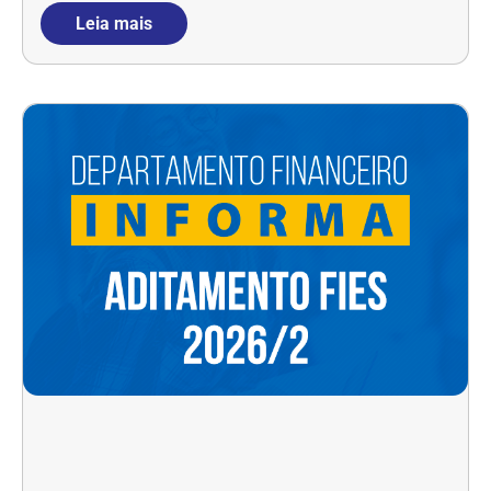
Leia mais