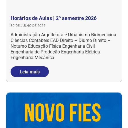
Horários de Aulas | 2º semestre 2026
30 DE JULHO DE 2026
Administração Arquitetura e Urbanismo Biomedicina
Ciências Contábeis EAD Direito – Diurno Direito –
Noturno Educação Física Engenharia Civil
Engenharia de Produção Engenharia Elétrica
Engenharia Mecânica
Leia mais