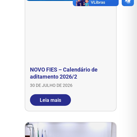
NOVO FIES – Calendário de
aditamento 2026/2
30 DE JULHO DE 2026
Leia mais