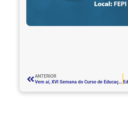
ANTERIOR
Vem aí, XVI Semana do Curso de Educação Física