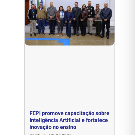
FEPI promove capacitação sobre
Inteligência Artificial e fortalece
inovação no ensino