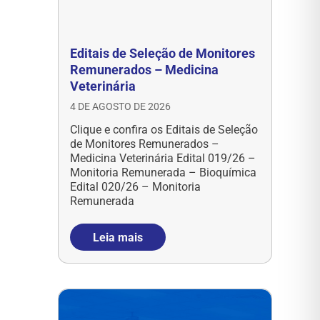
Editais de Seleção de Monitores
Remunerados – Medicina
Veterinária
4 DE AGOSTO DE 2026
Clique e confira os Editais de Seleção
de Monitores Remunerados –
Medicina Veterinária Edital 019/26 –
Monitoria Remunerada – Bioquímica
Edital 020/26 – Monitoria
Remunerada
Leia mais