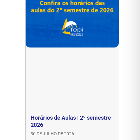
Horários de Aulas | 2º semestre
2026
30 DE JULHO DE 2026