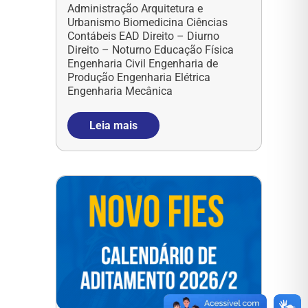
Administração Arquitetura e
Urbanismo Biomedicina Ciências
Contábeis EAD Direito – Diurno
Direito – Noturno Educação Física
Engenharia Civil Engenharia de
Produção Engenharia Elétrica
Engenharia Mecânica
Leia mais