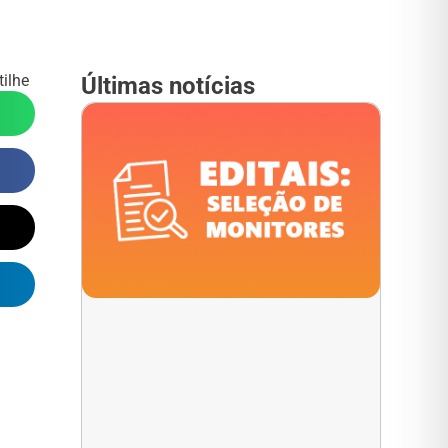
ilhe
Últimas notícias