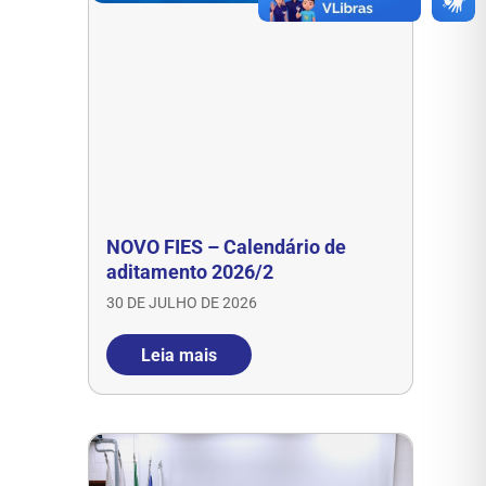
NOVO FIES – Calendário de
aditamento 2026/2
30 DE JULHO DE 2026
Leia mais