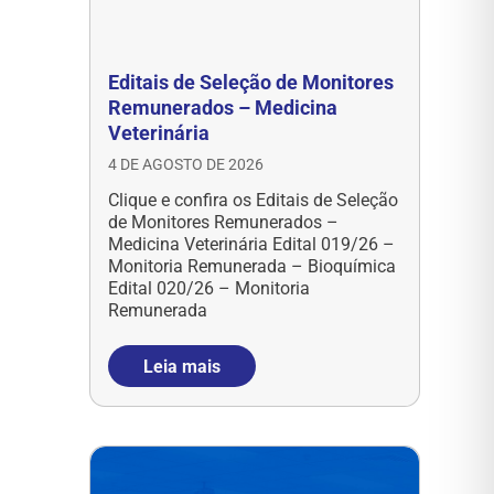
Editais de Seleção de Monitores
Remunerados – Medicina
Veterinária
4 DE AGOSTO DE 2026
Clique e confira os Editais de Seleção
de Monitores Remunerados –
Medicina Veterinária Edital 019/26 –
Monitoria Remunerada – Bioquímica
Edital 020/26 – Monitoria
Remunerada
Leia mais