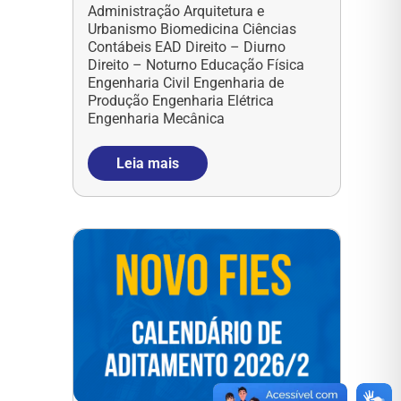
Administração Arquitetura e
Urbanismo Biomedicina Ciências
Contábeis EAD Direito – Diurno
Direito – Noturno Educação Física
Engenharia Civil Engenharia de
Produção Engenharia Elétrica
Engenharia Mecânica
Leia mais