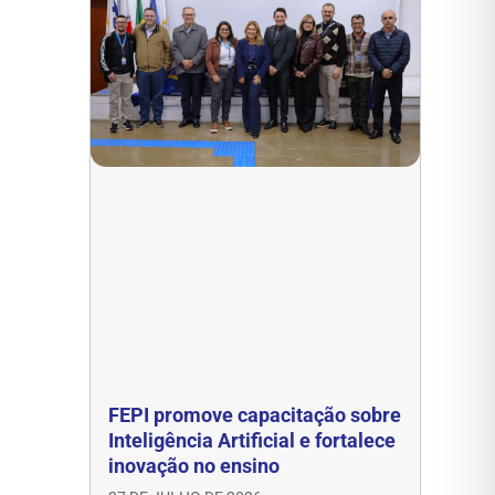
FEPI promove capacitação sobre
Inteligência Artificial e fortalece
inovação no ensino