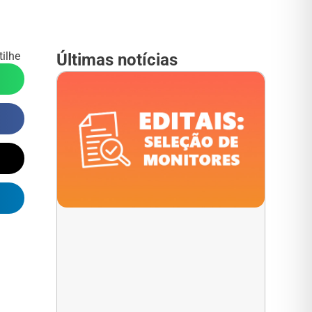
ilhe
Últimas notícias