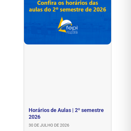
Horários de Aulas | 2º semestre
2026
30 DE JULHO DE 2026