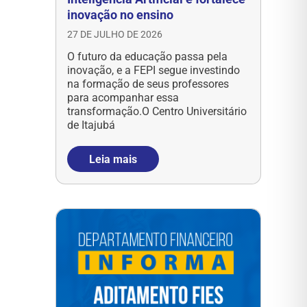
inovação no ensino
27 DE JULHO DE 2026
O futuro da educação passa pela
inovação, e a FEPI segue investindo
na formação de seus professores
para acompanhar essa
transformação.O Centro Universitário
de Itajubá
Leia mais