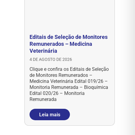
Editais de Seleção de Monitores
Remunerados – Medicina
Veterinária
4 DE AGOSTO DE 2026
Clique e confira os Editais de Seleção
de Monitores Remunerados –
Medicina Veterinária Edital 019/26 –
Monitoria Remunerada – Bioquímica
Edital 020/26 – Monitoria
Remunerada
Leia mais