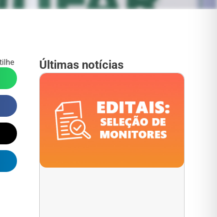
ilhe
Últimas notícias