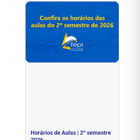
Horários de Aulas | 2º semestre
2026