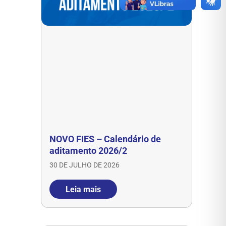
NOVO FIES – Calendário de
aditamento 2026/2
30 DE JULHO DE 2026
Leia mais