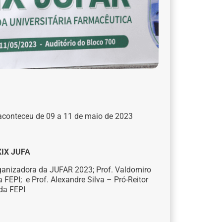
 aconteceu de 09 a 11 de maio de 2023
XIX JUFA
ganizadora da JUFAR 2023; Prof. Valdomiro
FEPI; e Prof. Alexandre Silva – Pró-Reitor
da FEPI