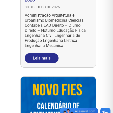
30 DE JULHO DE 2026
Administração Arquitetura e
Urbanismo Biomedicina Ciências
Contábeis EAD Direito – Diurno
Direito – Noturno Educação Física
Engenharia Civil Engenharia de
Produção Engenharia Elétrica
Engenharia Mecânica
Leia mais