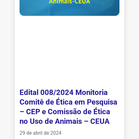
Edital 008/2024 Monitoria
Comitê de Ética em Pesquisa
– CEP e Comissão de Ética
no Uso de Animais – CEUA
29 de abril de 2024