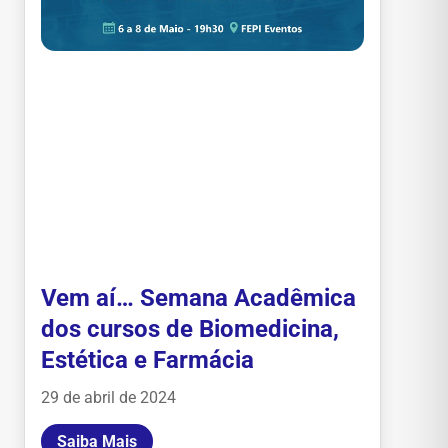
Vem aí… Semana Acadêmica
dos cursos de Biomedicina,
Estética e Farmácia
29 de abril de 2024
Saiba Mais