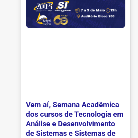
Vem aí, Semana Acadêmica
dos cursos de Tecnologia em
Análise e Desenvolvimento
de Sistemas e Sistemas de