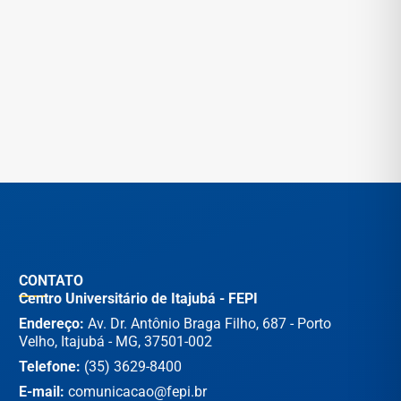
CONTATO
Centro Universitário de Itajubá - FEPI
Endereço:
Av. Dr. Antônio Braga Filho, 687 - Porto
Velho, Itajubá - MG, 37501-002
Telefone:
(35) 3629-8400
E-mail:
comunicacao@fepi.br