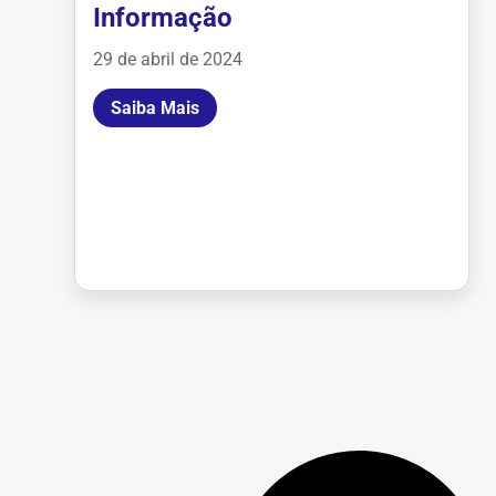
Informação
29 de abril de 2024
Saiba Mais