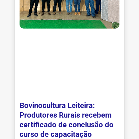
Bovinocultura Leiteira:
Produtores Rurais recebem
certificado de conclusão do
curso de capacitação