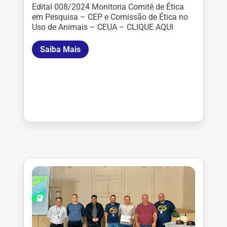
Edital 008/2024 Monitoria Comitê de Ética
em Pesquisa – CEP e Comissão de Ética no
Uso de Animais – CEUA – CLIQUE AQUI
Saiba Mais