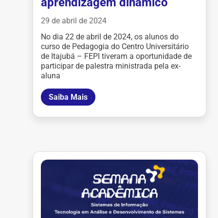
aprendizagem dinâmico
29 de abril de 2024
No dia 22 de abril de 2024, os alunos do
curso de Pedagogia do Centro Universitário
de Itajubá – FEPI tiveram a oportunidade de
participar de palestra ministrada pela ex-
aluna
Saiba Mais