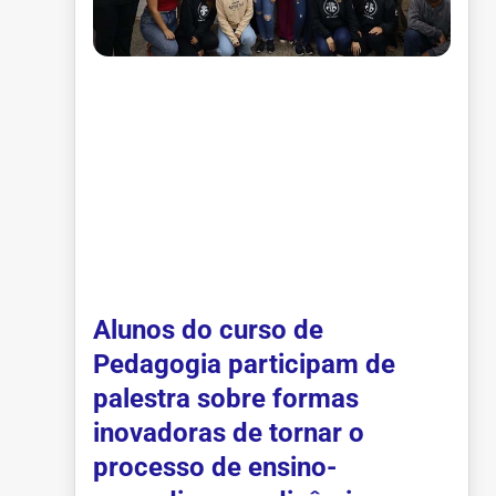
Alunos do curso de
Pedagogia participam de
palestra sobre formas
inovadoras de tornar o
processo de ensino-