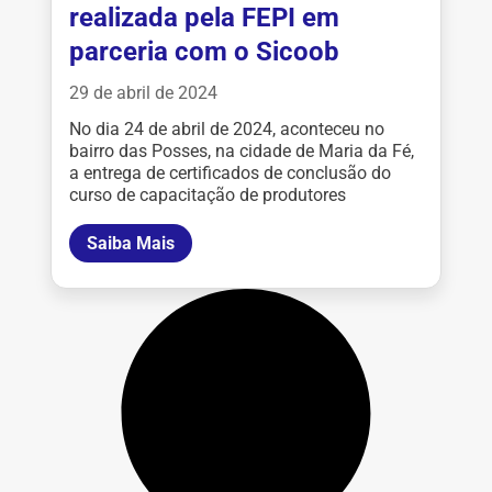
realizada pela FEPI em
parceria com o Sicoob
29 de abril de 2024
No dia 24 de abril de 2024, aconteceu no
bairro das Posses, na cidade de Maria da Fé,
a entrega de certificados de conclusão do
curso de capacitação de produtores
Saiba Mais